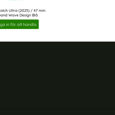
atch Ultra (2025) / 47 mm
and Wave Design Blå
ga in för att handla