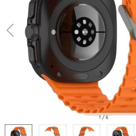
1
/
6