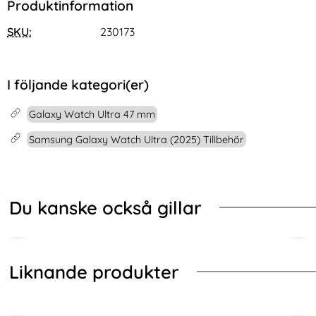
Produktinformation
SKU:
230173
I följande kategori(er)
Galaxy Watch Ultra 47 mm
Samsung Galaxy Watch Ultra (2025) Tillbehör
Du kanske också gillar
Liknande produkter