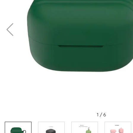
1
/
6