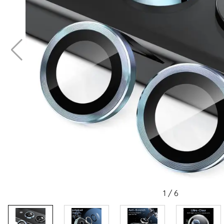
1
/
6