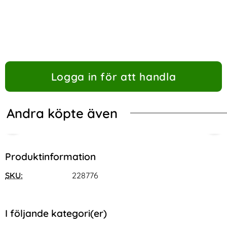
Logga in för att handla
Andra köpte även
Produktinformation
SKU:
228776
I följande kategori(er)