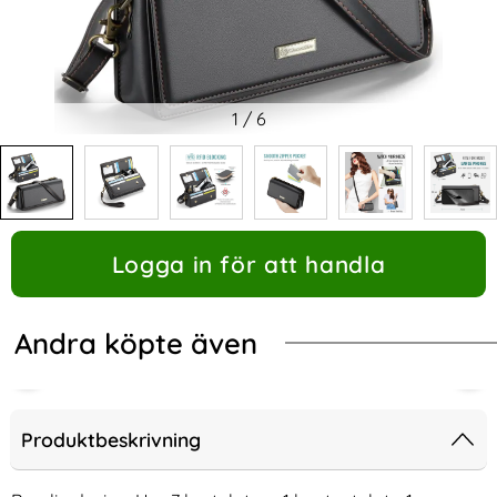
1
/
6
Logga in för att handla
Andra köpte även
Produktbeskrivning