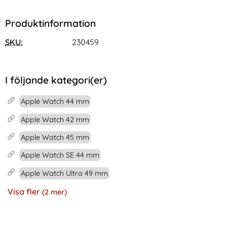
Produktinformation
SKU:
230459
I följande kategori(er)
Apple Watch 44 mm
Apple Watch 42 mm
Apple Watch 45 mm
Apple Watch SE 44 mm
Apple Watch Ultra 49 mm
Visa fler
(2 mer)
Egenskaper