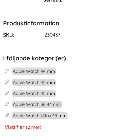
Produktinformation
SKU:
230437
I följande kategori(er)
Apple Watch 44 mm
Apple Watch 42 mm
Apple Watch 45 mm
Apple Watch SE 44 mm
Apple Watch Ultra 49 mm
Visa fler
(2 mer)
Egenskaper