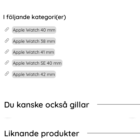
I följande kategori(er)
Apple Watch 40 mm
Apple Watch 38 mm
Apple Watch 41 mm
Apple Watch SE 40 mm
Apple Watch 42 mm
Du kanske också gillar
Liknande produkter