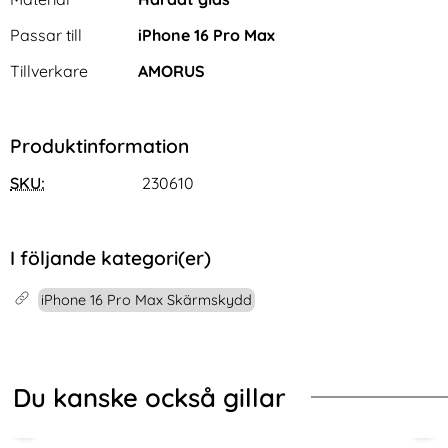
Passar till
iPhone 16 Pro Max
Tillverkare
AMORUS
Produktinformation
SKU:
230610
I följande kategori(er)
iPhone 16 Pro Max Skärmskydd
Du kanske också gillar