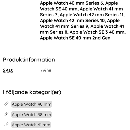
Apple Watch 40 mm Series 6, Apple
Watch SE 40 mm, Apple Watch 41 mm
Series 7, Apple Watch 42 mm Series 11,
Apple Watch 42 mm Series 10, Apple
Watch 41 mm Series 9, Apple Watch 41
mm Series 8, Apple Watch SE 3 40 mm,
Apple Watch SE 40 mm 2nd Gen
Produktinformation
SKU:
6938
I följande kategori(er)
Apple Watch 40 mm
Apple Watch 38 mm
Apple Watch 41 mm