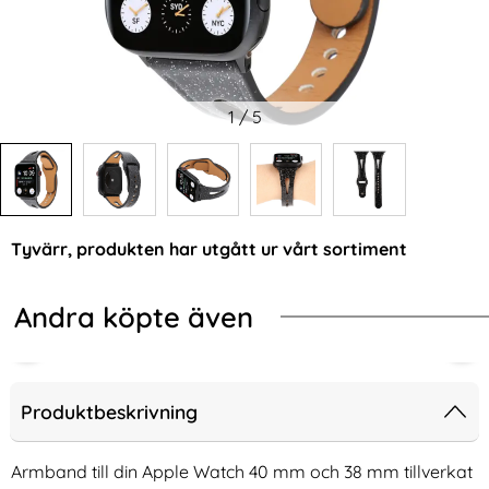
1
/
5
Tyvärr, produkten har utgått ur vårt sortiment
Andra köpte även
Produktbeskrivning
Armband till din Apple Watch 40 mm och 38 mm tillverkat