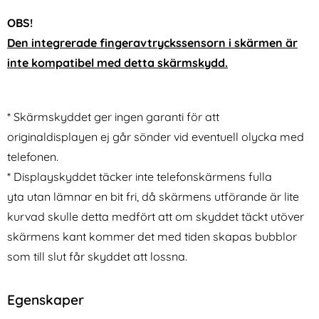
OBS!
Den integrerade fingeravtryckssensorn i skärmen är
inte kompatibel med detta skärmskydd.
* Skärmskyddet ger ingen garanti för att
originaldisplayen ej går sönder vid eventuell olycka med
telefonen.
* Displayskyddet täcker inte telefonskärmens fulla
yta utan lämnar en bit fri, då skärmens utförande är lite
kurvad skulle detta medfört att om skyddet täckt utöver
skärmens kant kommer det med tiden skapas bubblor
som till slut får skyddet att lossna.
Egenskaper