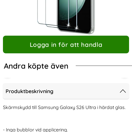
Logga in för att handla
Andra köpte även
Produktbeskrivning
Skärmskydd till Samsung Galaxy S26 Ultra i härdat glas.
- Inga bubblor vid applicering.