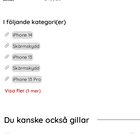
I följande kategori(er)
iPhone 14
Skärmskydd
iPhone 13
Skärmskydd
iPhone 13 Pro
Visa fler
(1 mer)
Egenskaper
Du kanske också gillar